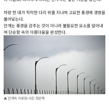
차량 한 대가 적막한 다리 위를 지나며 고요한 풍경에 생명을
불어넣는다.
안개는 풍경을 감추는 것이 아니라 불필요한 요소를 덜어내
며 단순함 속의 아름다움을 완성한다.
▲ 안개속 가로등/사진 정은택