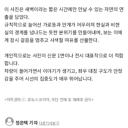
이 사진은 새벽이라는 짧은 시간에만 만날 수 있는 자연의 연
출을 담았다.
규칙적으로 늘어선 가로등과 안개가 어우러져 현실과 비현
실의 경계를 넘나드는 듯한 분위기를 만들어내며, 보는 이에
게 잠시 걸음을 멈추고 사색할 여유를 선물한다.
개인적으로는 사진이 신문 1면이나 전시 대표작으로 더 적합
합니다.
차량이 들어가면서 이야기가 생기고, 좌우 대칭 구도가 안정
감을 주어 시선의 집중도가 매우 뛰어납니다.
<저작권자 ⓒ JD뉴스코리아, 무단 전재 및 재배포 금지>
정은택 기자
다른기사보기