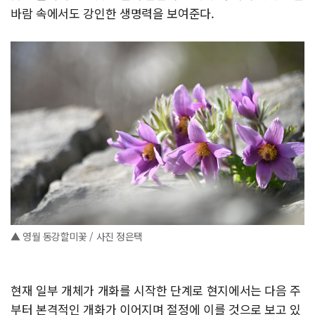
바람 속에서도 강인한 생명력을 보여준다.
▲ 영월 동강할미꽃 / 사진 정은택
현재 일부 개체가 개화를 시작한 단계로 현지에서는 다음 주
부터 본격적인 개화가 이어지며 절정에 이를 것으로 보고 있