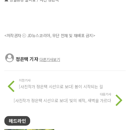
<저작권자 ⓒ JD뉴스코리아, 무단 전재 및 재배포 금지>
정은택 기자
다른기사보기
이전기사
[사진작가 정은택 시선으로 보다] 봄이 시작되는 길
다음기사
[사진작가 정은택 시선으로 보다] 빛의 궤적, 새벽을 가르다
헤드라인