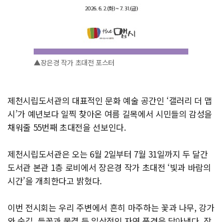
▲장은경 작가 초대전 포스터
제천시립도서관의 대표적인 문화 예술 공간인 ‘갤러리 더 맵
시’가 예년보다 일찍 찾아온 여름 길목에서 시민들의 감성을
채워줄 55번째 초대전을 선보인다.
제천시립도서관은 오는 6월 2일부터 7월 31일까지 두 달간
도서관 본관 1층 로비에서 장은경 작가 초대전 ‘빛과 바람의
시간’을 개최한다고 밝혔다.
이번 전시회는 우리 주변에서 흔히 마주하는 꽃과 나무, 강가
와 숲길, 들꽃과 물결 등 일상적인 자연 풍경을 담아냈다. 장