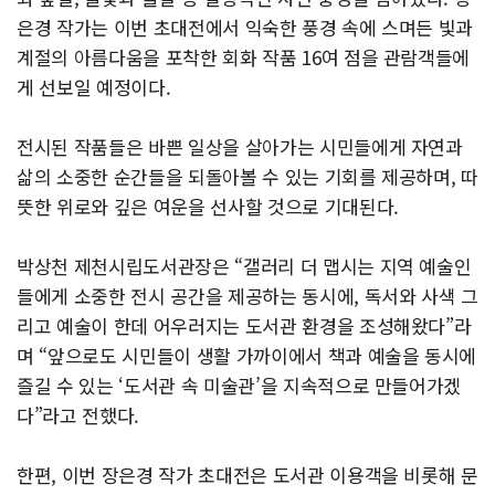
은경 작가는 이번 초대전에서 익숙한 풍경 속에 스며든 빛과
계절의 아름다움을 포착한 회화 작품 16여 점을 관람객들에
게 선보일 예정이다.
전시된 작품들은 바쁜 일상을 살아가는 시민들에게 자연과
삶의 소중한 순간들을 되돌아볼 수 있는 기회를 제공하며, 따
뜻한 위로와 깊은 여운을 선사할 것으로 기대된다.
박상천 제천시립도서관장은 “갤러리 더 맵시는 지역 예술인
들에게 소중한 전시 공간을 제공하는 동시에, 독서와 사색 그
리고 예술이 한데 어우러지는 도서관 환경을 조성해왔다”라
며 “앞으로도 시민들이 생활 가까이에서 책과 예술을 동시에
즐길 수 있는 ‘도서관 속 미술관’을 지속적으로 만들어가겠
다”라고 전했다.
한편, 이번 장은경 작가 초대전은 도서관 이용객을 비롯해 문