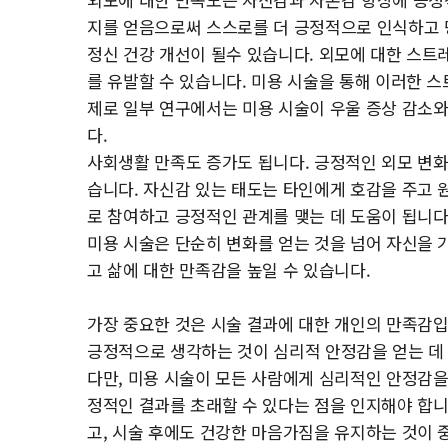
지를 얻음으로써 스스로를 더 긍정적으로 인식하고 
정신 건강 개선이 될수 있습니다. 외모에 대한 스트레
를 유발할 수 있습니다. 미용 시술을 통해 이러한 
제로 일부 연구에서는 미용 시술이 우울 증상 감소와
다.
사회생활 만족도 증가도 됩니다. 긍정적인 외모 변화
습니다. 자신감 있는 태도는 타인에게 호감을 주고 
로 참여하고 긍정적인 관계를 맺는 데 도움이 됩니다
미용 시술은 단순히 변화를 얻는 것을 넘어 자신을 
고 삶에 대한 만족감을 높일 수 있습니다.
가장 중요한 것은 시술 결과에 대한 개인의 만족감
긍정적으로 생각하는 것이 심리적 안정감을 얻는 데
다만, 미용 시술이 모든 사람에게 심리적인 안정감을
정적인 결과를 초래할 수 있다는 점을 인지해야 합니
고, 시술 후에도 건강한 마음가짐을 유지하는 것이 