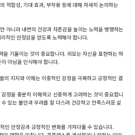
의 적합성, 기대 효과, 부작용 등에 대해 자세히 논의하는
뿐만 아니라 내면의 건강과 자존감을 높이는 노력을 병행하는
 심리적인 안정감을 얻도록 노력해야 합니다.
력을 기울이는 것이 중요합니다. 외모는 자신을 표현하는 하
준이 아님을 인식해야 합니다.
사람들의 지지와 이해는 이중적인 감정을 극복하고 긍정적인 결
의 감정을 충분히 이해하고 신중하게 고려하는 것이 중요합니
 수 있는 불안과 우려를 잘 다스려 건강하고 만족스러운 삶
리적인 안정감과 긍정적인 변화를 가져다줄 수 있습니다.
적인 영향을 미칩니다. 콤플렉스를 개선하거나 원하는 이미