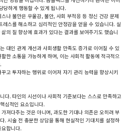
당당하게 행동할 수 있게 됩니다.
스나 불만은 우울감, 불안, 사회 부적응 등 정신 건강 문제
스트레스를 해소하고 심리적인 안정감을 얻을 수 있습니다. 실
 삶의 질 향상에 효과가 있다는 결과를 보여주기도 했습니
는 대인 관계 개선과 사회생활 만족도 증가로 이어질 수 있
원활한 소통을 가능하게 하며, 이는 사회적 활동에 적극적으
.
가꾸고 투자하는 행위로 이어져 자기 관리 능력을 향상시키
입니다. 타인의 시선이나 사회적 기준보다는 스스로 만족하고
 핵심적인 요소입니다.
 가져다주는 것은 아니며, 과도한 기대나 의존은 오히려 부
다. 시술 전 충분한 상담을 통해 현실적인 기대치를 설정하
중요합니다.