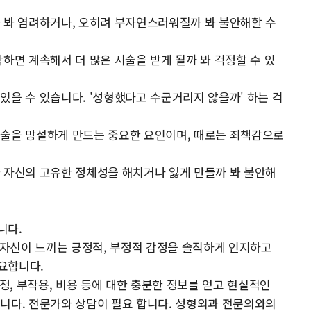
 봐 염려하거나, 오히려 부자연스러워질까 봐 불안해할 수
하면 계속해서 더 많은 시술을 받게 될까 봐 걱정할 수 있
있을 수 있습니다. '성형했다고 수군거리지 않을까' 하는 걱
시술을 망설하게 만드는 중요한 요인이며, 때로는 죄책감으로
 자신의 고유한 정체성을 해치거나 잃게 만들까 봐 불안해
니다.
. 자신이 느끼는 긍정적, 부정적 감정을 솔직하게 인지하고
요합니다.
과정, 부작용, 비용 등에 대한 충분한 정보를 얻고 현실적인
니다. 전문가와 상담이 필요 합니다. 성형외과 전문의와의