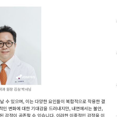
외과 원장 김삼 박사님
날 수 있으며, 이는 다양한 요인들이 복합적으로 작용한 결
적인 변화에 대한 기대감을 드러내지만, 내면에서는 불안,
반된 감정이 공존할 수 있습니다. 이러한 이중적인 감정을 이