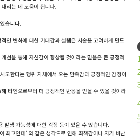
 내리는 데 도움이 됩니다.
 있습니다.
정적인 변화에 대한 기대감과 설렘은 시술을 고려하게 만드
 개선을 통해 자신감이 향상될 것이라는 믿음은 큰 긍정적
 시도한다는 행위 자체에서 오는 만족감과 긍정적인 감정이
통해 타인으로부터 더 긍정적인 반응을 얻을 수 있을 것이라
.
용 발생 가능성에 대한 걱정 등이 있을 수 있습니다.
움이 최고인데' 와 같은 생각으로 인해 죄책감이나 자기 비난