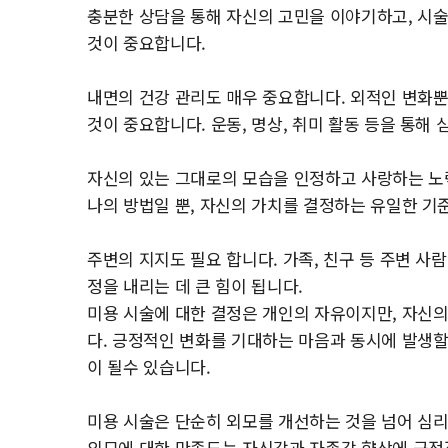
충분한 상담을 통해 자신의 고민을 이야기하고, 시술
것이 중요합니다.
내면의 건강 관리도 매우 중요합니다. 외적인 변화
것이 중요합니다. 운동, 명상, 취미 활동 등을 통해
자신의 있는 그대로의 모습을 인정하고 사랑하는 노
나의 방법일 뿐, 자신의 가치를 결정하는 유일한 기
주변의 지지도 필요 합니다. 가족, 친구 등 주변 
정을 내리는 데 큰 힘이 됩니다.
미용 시술에 대한 결정은 개인의 자유이지만, 자신
다. 긍정적인 변화를 기대하는 마음과 동시에 발생할
이 될수 있습니다.
미용 시술은 단순히 외모를 개선하는 것을 넘어 심
외모에 대한 만족도는 자신감과 자존감 향상에 긍정