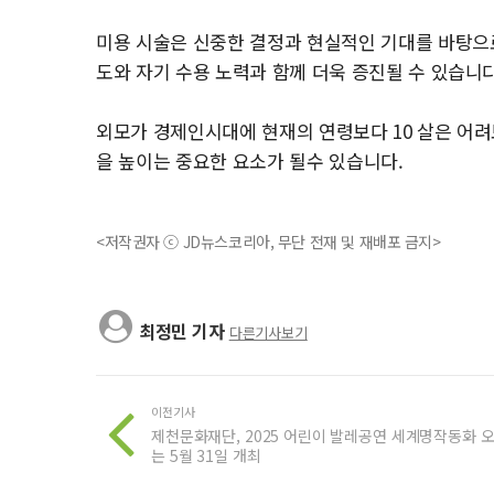
미용 시술은 신중한 결정과 현실적인 기대를 바탕으
도와 자기 수용 노력과 함께 더욱 증진될 수 있습니다
외모가 경제인시대에 현재의 연령보다 10 살은 어
을 높이는 중요한 요소가 될수 있습니다.
<저작권자 ⓒ JD뉴스코리아, 무단 전재 및 재배포 금지>
최정민 기자
다른기사보기
이전기사
제천문화재단, 2025 어린이 발레공연 세계명작동화 
는 5월 31일 개최