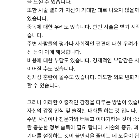
을 느낄 수 있습니다.
또한 시술 결과가 자신이 기대한 대로 나오지 않을까
있습니다.
중독에 대한 우려도 있습니다. 한번 시술을 받기 시작
습니다.
주변 사람들의 평가나 사회적인 편견에 대한 우려가 
정 등이 이에 해당합니다.
비용에 대한 부담도 있습니다. 경제적인 부담감은 
이어질 수도 있습니다.
정체성 혼란이 올수도 있습니다. 과도한 외모 변화가
할 수 있습니다.
그러나 이러한 이중적인 감정을 다루는 방법이 있습
자신의 감정 인식 및 솔직한 대화를 하는 것 입니다
주변 사람이나 전문가와 터놓고 이야기하는 것이 중
똰 충분한 정보 습득이 필요 합니다. 시술의 종류, 
기대를 설정하는 것이 불안감을 줄이는 데 도움이 됩