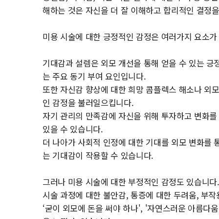
해하는 것은 자신을 더 잘 이해하고 합리적인 결정을
미용 시술에 대한 긍정적인 감정은 여러가지 요소가
기대감과 설렘은 외모 개선을 통해 얻을 수 있는 긍
는 주요 동기 부여 요인입니다.
또한 자신감 향상에 대한 희망 콤플렉스 해소나 외모
인 감정을 불러일으킵니다.
자기 관리의 만족감에 자신을 위해 투자하고 변화를
있을 수 있습니다.
더 나아가 사회적 인정에 대한 기대를 외모 변화를 
는 기대감이 작용할 수 있습니다.
그러나 미용 시술에 대한 부정적인 감정도 있습니다
시술 과정에 대한 불안감, 통증에 대한 두려움, 부작
‘굳이 외모에 돈을 써야 하나', '자연스러운 아름다