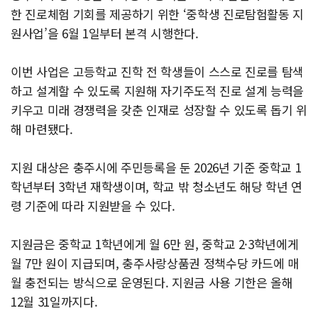
한 진로체험 기회를 제공하기 위한 ‘중학생 진로탐험활동 지
원사업’을 6월 1일부터 본격 시행한다.
이번 사업은 고등학교 진학 전 학생들이 스스로 진로를 탐색
하고 설계할 수 있도록 지원해 자기주도적 진로 설계 능력을
키우고 미래 경쟁력을 갖춘 인재로 성장할 수 있도록 돕기 위
해 마련됐다.
지원 대상은 충주시에 주민등록을 둔 2026년 기준 중학교 1
학년부터 3학년 재학생이며, 학교 밖 청소년도 해당 학년 연
령 기준에 따라 지원받을 수 있다.
지원금은 중학교 1학년에게 월 6만 원, 중학교 2·3학년에게
월 7만 원이 지급되며, 충주사랑상품권 정책수당 카드에 매
월 충전되는 방식으로 운영된다. 지원금 사용 기한은 올해
12월 31일까지다.