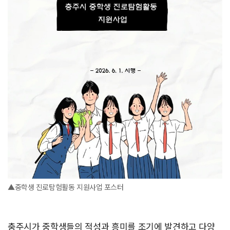
▲중학생 진로탐험활동 지원사업 포스터
충주시가 중학생들의 적성과 흥미를 조기에 발견하고 다양