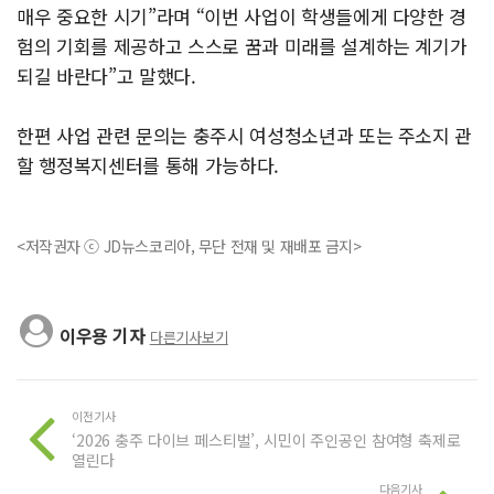
매우 중요한 시기”라며 “이번 사업이 학생들에게 다양한 경
험의 기회를 제공하고 스스로 꿈과 미래를 설계하는 계기가
되길 바란다”고 말했다.
한편 사업 관련 문의는 충주시 여성청소년과 또는 주소지 관
할 행정복지센터를 통해 가능하다.
<저작권자 ⓒ JD뉴스코리아, 무단 전재 및 재배포 금지>
이우용 기자
다른기사보기
이전기사
‘2026 충주 다이브 페스티벌’, 시민이 주인공인 참여형 축제로
열린다
다음기사