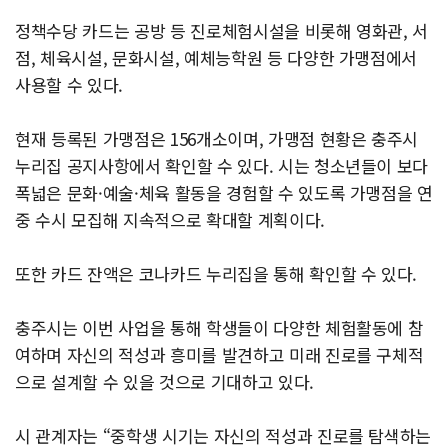
정책수당 카드는 공방 등 진로체험시설을 비롯해 영화관, 서
점, 체육시설, 문화시설, 예체능학원 등 다양한 가맹점에서
사용할 수 있다.
현재 등록된 가맹점은 156개소이며, 가맹점 현황은 충주시
누리집 공지사항에서 확인할 수 있다. 시는 청소년들이 보다
폭넓은 문화·예술·체육 활동을 경험할 수 있도록 가맹점을 연
중 수시 모집해 지속적으로 확대할 계획이다.
또한 카드 잔액은 코나카드 누리집을 통해 확인할 수 있다.
충주시는 이번 사업을 통해 학생들이 다양한 체험활동에 참
여하며 자신의 적성과 흥미를 발견하고 미래 진로를 구체적
으로 설계할 수 있을 것으로 기대하고 있다.
시 관계자는 “중학생 시기는 자신의 적성과 진로를 탐색하는