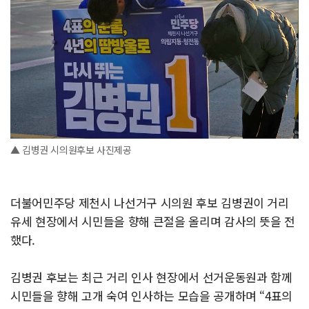
▲ 김병권 시의원후보 사진제공
더불어민주당 제천시 나선거구 시의원 후보 김병권이 거리
유세 현장에서 시민들을 향해 큰절을 올리며 감사의 뜻을 전
했다.
김병권 후보는 최근 거리 인사 현장에서 선거운동원과 함께
시민들을 향해 고개 숙여 인사하는 모습을 공개하며 “4표의