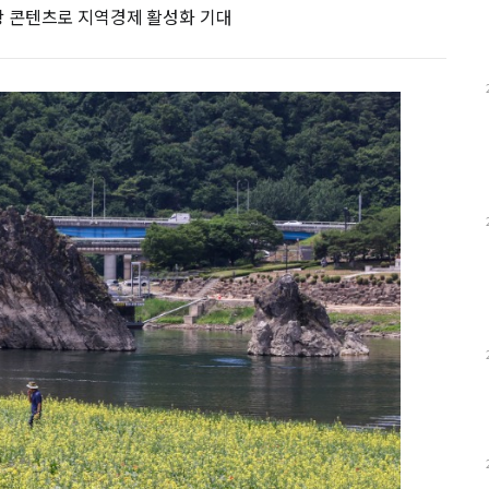
 콘텐츠로 지역경제 활성화 기대