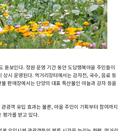
도 돋보인다. 정원 운영 기간 동안 도담행복마을 주민들이
상시 운영된다. 먹거리장터에서는 감자전, 국수, 음료 등
산물 판매장에서는 단양의 대표 특산물인 마늘과 감자 등을
 관광객 유입 효과는 물론, 마을 주민이 기획부터 참여까지
 평가를 받고 있다.
게 유입시켜 관광객들의 체류 시간을 늘리는 한편, 먹거리