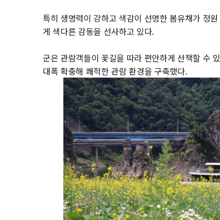
특히 생명력이 강하고 색감이 선명한 봄유채가 정원
게 색다른 감동을 선사하고 있다.
군은 관람객들이 꽃길을 따라 편안하게 산책할 수 있
대폭 확충해 쾌적한 관람 환경을 구축했다.