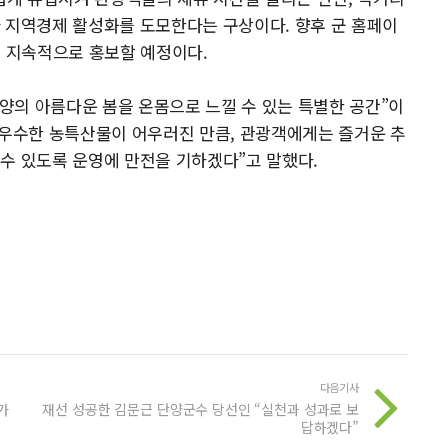
 지역경제 활성화를 도모한다는 구상이다. 향후 군 홈페이
을 지속적으로 홍보할 예정이다.
양의 아름다운 봄을 온몸으로 느낄 수 있는 특별한 공간”이
 우수한 농특산물이 어우러진 만큼, 관광객에게는 즐거운 추
수 있도록 운영에 만전을 기하겠다”고 말했다.
다음기사
가
재선 성공한 김문근 단양군수 당선인 “실천과 성과로 보
답하겠다”