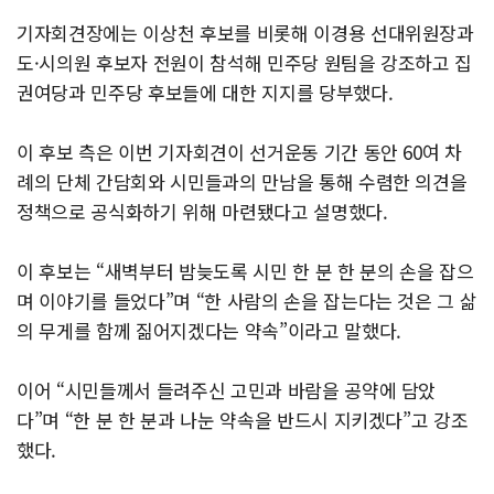
기자회견장에는 이상천 후보를 비롯해 이경용 선대위원장과
도·시의원 후보자 전원이 참석해 민주당 원팀을 강조하고 집
권여당과 민주당 후보들에 대한 지지를 당부했다.
이 후보 측은 이번 기자회견이 선거운동 기간 동안 60여 차
례의 단체 간담회와 시민들과의 만남을 통해 수렴한 의견을
정책으로 공식화하기 위해 마련됐다고 설명했다.
이 후보는 “새벽부터 밤늦도록 시민 한 분 한 분의 손을 잡으
며 이야기를 들었다”며 “한 사람의 손을 잡는다는 것은 그 삶
의 무게를 함께 짊어지겠다는 약속”이라고 말했다.
이어 “시민들께서 들려주신 고민과 바람을 공약에 담았
다”며 “한 분 한 분과 나눈 약속을 반드시 지키겠다”고 강조
했다.