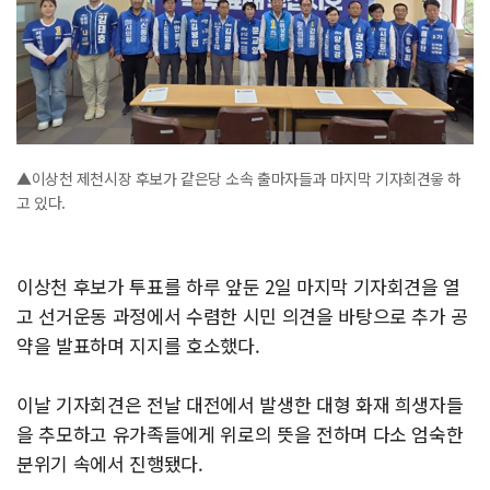
▲이상천 제천시장 후보가 같은당 소속 출마자들과 마지막 기자회견읗 하
고 있다.
이상천 후보가 투표를 하루 앞둔 2일 마지막 기자회견을 열
고 선거운동 과정에서 수렴한 시민 의견을 바탕으로 추가 공
약을 발표하며 지지를 호소했다.
이날 기자회견은 전날 대전에서 발생한 대형 화재 희생자들
을 추모하고 유가족들에게 위로의 뜻을 전하며 다소 엄숙한
분위기 속에서 진행됐다.