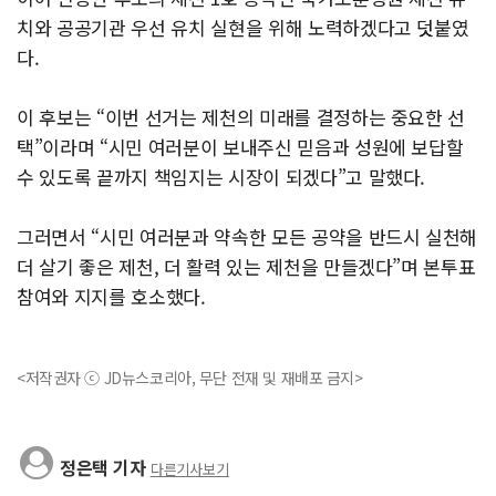
치와 공공기관 우선 유치 실현을 위해 노력하겠다고 덧붙였
다.
이 후보는 “이번 선거는 제천의 미래를 결정하는 중요한 선
택”이라며 “시민 여러분이 보내주신 믿음과 성원에 보답할
수 있도록 끝까지 책임지는 시장이 되겠다”고 말했다.
그러면서 “시민 여러분과 약속한 모든 공약을 반드시 실천해
더 살기 좋은 제천, 더 활력 있는 제천을 만들겠다”며 본투표
참여와 지지를 호소했다.
<저작권자 ⓒ JD뉴스코리아, 무단 전재 및 재배포 금지>
정은택 기자
다른기사보기