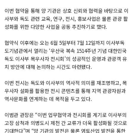
이번 협약을 통해 양 기관은 상호 신뢰와 협력을 바탕으로 이
사부와 독도 관련 교육, 연구, 전시, 홍보사업은 물론 관광 활
성화를 위한 다양한 사업을 공동 추진하기로 했다.
협약식 이후에는 오는 6월 5일부터 7월 12일까지 이사부독
도기념관에서 열리는 ‘우산국 복속 1514주년 기념 대한민국
독도 이사부 목우사자 전시회’의 성공적인 운영과 관광객 유
치 방안에 대해 논의하는 시간도 마련됐다.
이번 전시는 독도와 이사부의 역사적 의미를 재조명하고, 목
우사자 설화를 활용한 전시 콘텐츠를 통해 지역 관광자원과
역사문화를 연계하는 데 목적을 두고 있다.
이범관 관장은 “이번 업무협약과 전시회를 계기로 이사부의
고장 삼척과 의병도시 제천 간 교류가 더욱 활성화될 것으로
기대한다”며 “양 기관의 발전은 물론 영토산업 발전을 통한