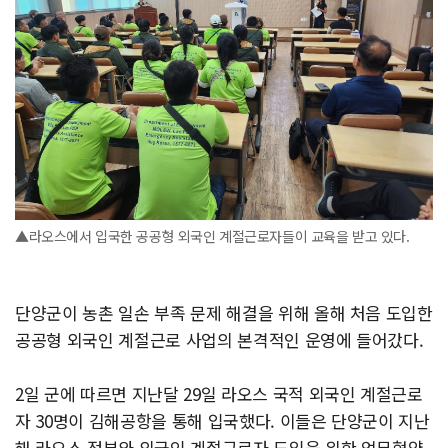
▲라오스에서 입국한 공공형 외국인 계절근로자들이 교육을 받고 있다.
단양군이 농촌 일손 부족 문제 해결을 위해 올해 처음 도입한
공공형 외국인 계절근로 사업의 본격적인 운영에 들어갔다.
2일 군에 따르면 지난달 29일 라오스 국적 외국인 계절근로
자 30명이 김해공항을 통해 입국했다. 이들은 단양군이 지난
해 라오스 정부와 외국인 계절근로자 도입을 위한 업무협약