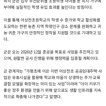
특히 군은 입주 우선순위를 초등학생 자녀를 둔 외지 가구에
부여해 실질적인 학생 유입 효과를 높인다는 방침이다.
이를 통해 어상천초등학교의 학생 수 증가와 학교 활성화를
도모하는 한편 농촌 지역 학령인구 감소 문제를 완화하고 귀
농·귀촌 가구의 안정적인 정착을 지원할 것으로 기대하고 있
다.
군은 오는 2026년 12월 준공을 목표로 사업을 추진하고 있
으며, 원활한 공사 진행을 위해 행정력을 집중할 계획이다.
군 관계자는 “가평초에 이은 이번 어상천초 공공임대주택 사
업은 유휴시설을 활용해 학교와 마을이 상생하는 주거·교육
결합 모델을 확장하는 의미 있는 사업”이라며 “아이 키우기
좋은 정주 환경을 만들기 위해 앞으로도 생활 인프라를 지속
적으로 확충해 나가겠다”고 말했다.