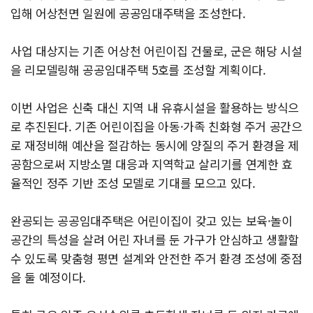
입해 어상천면 일원에 공공임대주택을 조성한다.
사업 대상지는 기존 어상천 어린이집 건물로, 군은 해당 시설
을 리모델링해 공공임대주택 5호를 조성할 계획이다.
이번 사업은 신축 대신 지역 내 유휴시설을 활용하는 방식으
로 추진된다. 기존 어린이집을 아동·가족 친화형 주거 공간으
로 재정비해 예산을 절감하는 동시에 양질의 주거 환경을 제
공함으로써 지방소멸 대응과 지역학교 살리기를 연계한 효
율적인 정주 기반 조성 모델로 기대를 모으고 있다.
완공되는 공공임대주택은 어린이집이 갖고 있는 보육·놀이
공간의 특성을 살려 어린 자녀를 둔 가구가 안심하고 생활할
수 있도록 맞춤형 평면 설계와 안전한 주거 환경 조성에 중점
을 둘 예정이다.