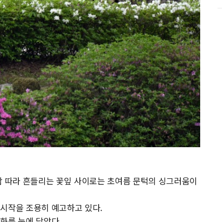
람 따라 흔들리는 꽃잎 사이로는 초여름 문턱의 싱그러움이
 시작을 조용히 예고하고 있다.
화를 눈에 담았다.