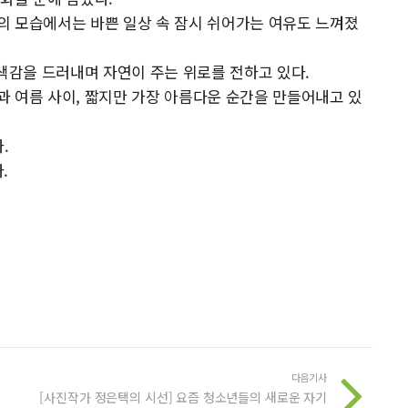
의 모습에서는 바쁜 일상 속 잠시 쉬어가는 여유도 느껴졌
 색감을 드러내며 자연이 주는 위로를 전하고 있다.
 여름 사이, 짧지만 가장 아름다운 순간을 만들어내고 있
.
.
다음기사
[사진작가 정은택의 시선] 요즘 청소년들의 새로운 자기