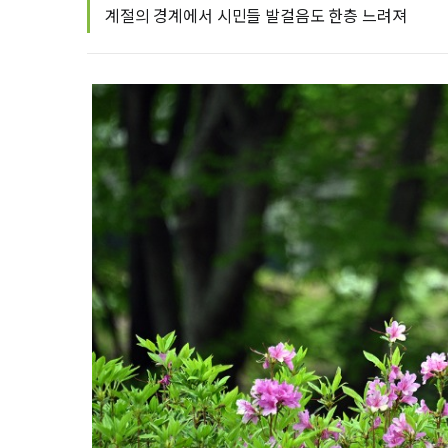
계절의 경계에서 시민들 발걸음도 한층 느려져