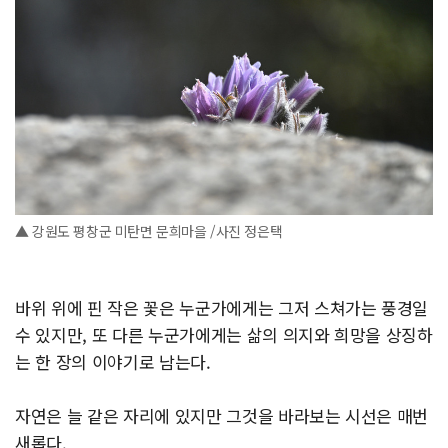
▲ 강원도 평창군 미탄면 문희마을 /사진 정은택
바위 위에 핀 작은 꽃은 누군가에게는 그저 스쳐가는 풍경일
수 있지만, 또 다른 누군가에게는 삶의 의지와 희망을 상징하
는 한 장의 이야기로 남는다.
자연은 늘 같은 자리에 있지만 그것을 바라보는 시선은 매번
새롭다.