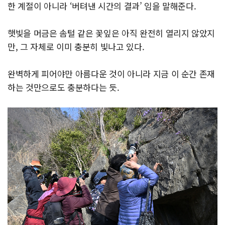
한 계절이 아니라 ‘버텨낸 시간의 결과’ 임을 말해준다.
햇빛을 머금은 솜털 같은 꽃잎은 아직 완전히 열리지 않았지
만, 그 자체로 이미 충분히 빛나고 있다.
완벽하게 피어야만 아름다운 것이 아니라 지금 이 순간 존재
하는 것만으로도 충분하다는 듯.