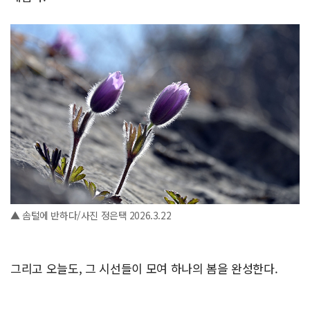
▲ 솜털에 반하다/사진 정은택 2026.3.22
그리고 오늘도, 그 시선들이 모여 하나의 봄을 완성한다.