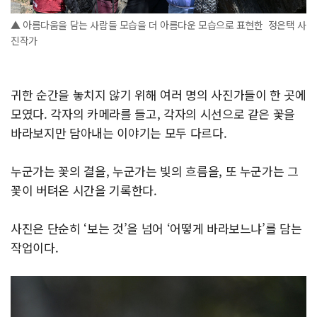
▲ 아름다움을 담는 사람들 모습을 더 아름다운 모습으로 표현한 정은택 사
진작가
귀한 순간을 놓치지 않기 위해 여러 명의 사진가들이 한 곳에
모였다. 각자의 카메라를 들고, 각자의 시선으로 같은 꽃을
바라보지만 담아내는 이야기는 모두 다르다.
누군가는 꽃의 결을, 누군가는 빛의 흐름을, 또 누군가는 그
꽃이 버텨온 시간을 기록한다.
사진은 단순히 ‘보는 것’을 넘어 ‘어떻게 바라보느냐’를 담는
작업이다.