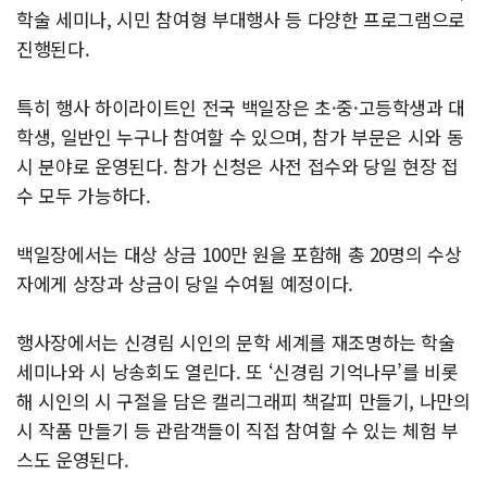
학술 세미나, 시민 참여형 부대행사 등 다양한 프로그램으로
진행된다.
특히 행사 하이라이트인 전국 백일장은 초·중·고등학생과 대
학생, 일반인 누구나 참여할 수 있으며, 참가 부문은 시와 동
시 분야로 운영된다. 참가 신청은 사전 접수와 당일 현장 접
수 모두 가능하다.
백일장에서는 대상 상금 100만 원을 포함해 총 20명의 수상
자에게 상장과 상금이 당일 수여될 예정이다.
행사장에서는 신경림 시인의 문학 세계를 재조명하는 학술
세미나와 시 낭송회도 열린다. 또 ‘신경림 기억나무’를 비롯
해 시인의 시 구절을 담은 캘리그래피 책갈피 만들기, 나만의
시 작품 만들기 등 관람객들이 직접 참여할 수 있는 체험 부
스도 운영된다.