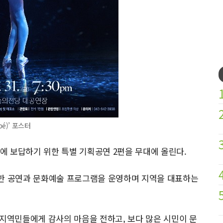
pé)’ 포스터
에 보답하기 위한 특별 기획공연 2편을 무대에 올린다.
양한 공연과 문화예술 프로그램을 운영하며 지역을 대표하는
 지역민들에게 감사의 마음을 전하고, 보다 많은 시민이 문