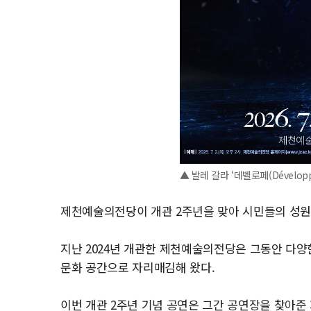
▲ 발레 갈라 ‘데벨로페(Dévelop
제천예술의전당이 개관 2주년을 맞아 시민들의 성원
지난 2024년 개관한 제천예술의전당은 그동안 다
문화 공간으로 자리매김해 왔다.
이번 개관 2주년 기념 공연은 그간 공연장을 찾아준