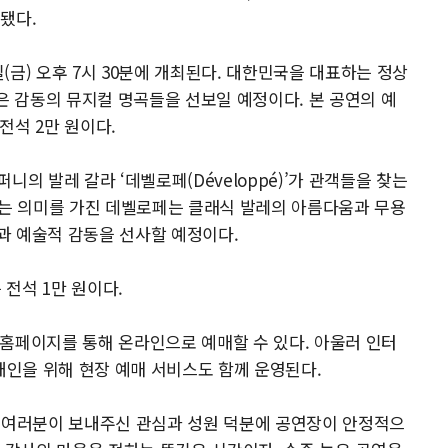
됐다.
일(금) 오후 7시 30분에 개최된다. 대한민국을 대표하는 정상
은 감동의 뮤지컬 명곡들을 선보일 예정이다. 본 공연의 예
전석 2만 원이다.
퍼니의 발레 갈라 ‘데벨로페(Développé)’가 관객들을 찾는
다’라는 의미를 가진 데벨로페는 클래식 발레의 아름다움과 무용
과 예술적 감동을 선사할 예정이다.
 전석 1만 원이다.
홈페이지를 통해 온라인으로 예매할 수 있다. 아울러 인터
애인을 위해 현장 예매 서비스도 함께 운영된다.
민 여러분이 보내주신 관심과 성원 덕분에 공연장이 안정적으