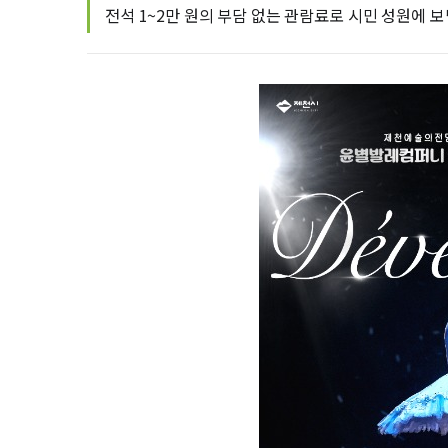
전석 1~2만 원의 부담 없는 관람료로 시민 성원에 