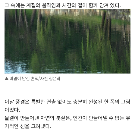
그 속에는 계절의 움직임과 시간의 결이 함께 담겨 있다.
▲ 바람이 남김 흔적/사진 정은택
이날 풍경은 특별한 연출 없이도 충분히 완성된 한 폭의 그림
이었다.
물결이 만들어낸 자연의 붓질은, 인간이 만들어낼 수 없는 유
기적인 선을 그려냈다.