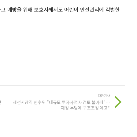
사고 예방을 위해 보호자께서도 어린이 안전관리에 각별한
다음기사
신
제천시장직 인수위 "대규모 투자사업 재검토 불가피"…
재정 부담에 구조조정 예고*