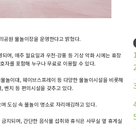
 수리공원 물놀이장을 운영한다고 밝혔다.
영되며, 매주 월요일과 우천·강풍 등 기상 악화 시에는 휴장
호자를 포함해 누구나 무료로 이용할 수 있다.
물놀이대, 웨이브스프레이 등 다양한 물놀이시설을 비롯해
, 벤치 등 편의시설을 갖추고 있다.
으며 도심 속 물놀이 명소로 자리매김하고 있다.
 금지되며, 간단한 음식물 섭취와 휴식은 사무실 옆 휴게실