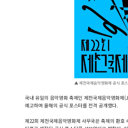
▲ 제천국제음악영화제 공식 포
국내 유일의 음악영화 축제인 제천국제음악영화제(JI
예고하며 올해의 공식 포스터를 전격 공개했다.
제22회 제천국제음악영화제 사무국은 축제의 환호 속 공