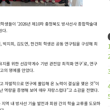
학생들이 ‘2026년 제10차 충청북도 방사선사 종합학술대
혔다.
박지희, 김도연, 한건희 학생은 공동 연구팀을 구성해 최
유지를 위한 선감약계수 기반 관전압 최적화 연구’로, 연구
고의 영예를 안았다.
고 자발적으로 연구에 몰입해 온 노력이 결실을 맺은 것”이
어난 역량을 증명해 보여 매우 자랑스럽다”고 소감을 전했다.
지역 내 방사선 기술 발전과 회원 간의 학술 교류를 도모하
다.