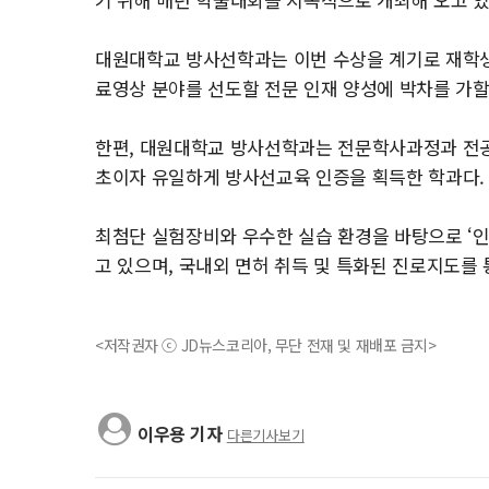
대원대학교 방사선학과는 이번 수상을 계기로 재학생
료영상 분야를 선도할 전문 인재 양성에 박차를 가할
한편, 대원대학교 방사선학과는 전문학사과정과 전공
초이자 유일하게 방사선교육 인증을 획득한 학과다.
최첨단 실험장비와 우수한 실습 환경을 바탕으로 ‘인
고 있으며, 국내외 면허 취득 및 특화된 진로지도를
<저작권자 ⓒ JD뉴스코리아, 무단 전재 및 재배포 금지>
이우용 기자
다른기사보기