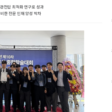
 관전압 최적화 연구로 성과
비한 전문 인재 양성 박차