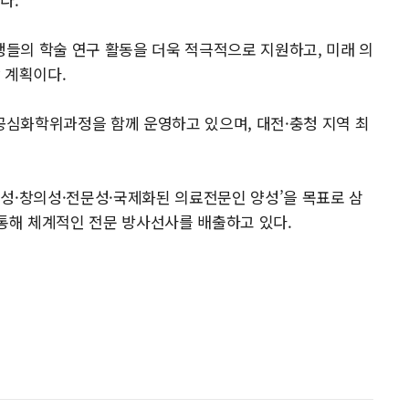
들의 학술 연구 활동을 더욱 적극적으로 지원하고, 미래 의
 계획이다.
심화학위과정을 함께 운영하고 있으며, 대전·충청 지역 최
성·창의성·전문성·국제화된 의료전문인 양성’을 목표로 삼
 통해 체계적인 전문 방사선사를 배출하고 있다.