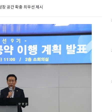
래성장 공간 확충 최우선 제시