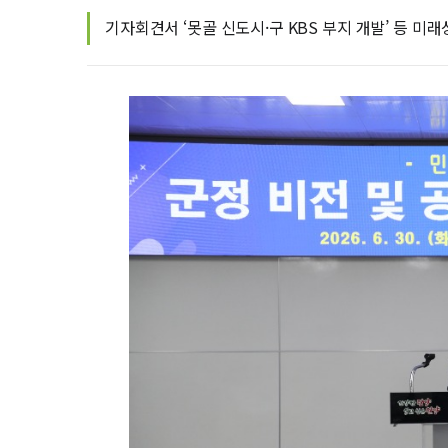
기자회견서 ‘못골 신도시·구 KBS 부지 개발’ 등 미