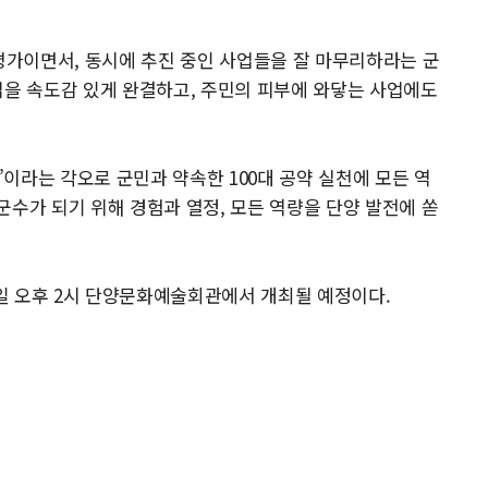
 평가이면서, 동시에 추진 중인 사업들을 잘 마무리하라는 군
업을 속도감 있게 완결하고, 주민의 피부에 와닿는 사업에도
’이라는 각오로 군민과 약속한 100대 공약 실천에 모든 역
군수가 되기 위해 경험과 열정, 모든 역량을 단양 발전에 쏟
1일 오후 2시 단양문화예술회관에서 개최될 예정이다.