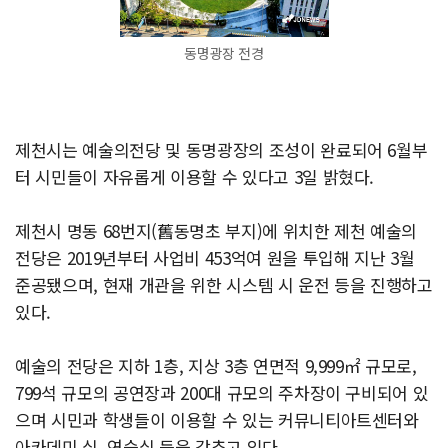
동명광장 전경
제천시는 예술의전당 및 동명광장의 조성이 완료되어 6월부
터 시민들이 자유롭게 이용할 수 있다고 3일 밝혔다.
제천시 명동 68번지(舊동명초 부지)에 위치한 제천 예술의
전당은 2019년부터 사업비 453억여 원을 투입해 지난 3월
준공됐으며, 현재 개관을 위한 시스템 시 운전 등을 진행하고
있다.
예술의 전당은 지하 1층, 지상 3층 연면적 9,999㎡ 규모로,
799석 규모의 공연장과 200대 규모의 주차장이 구비되어 있
으며 시민과 학생들이 이용할 수 있는 커뮤니티아트센터와
아카데미 실, 연습실 등을 갖추고 있다.