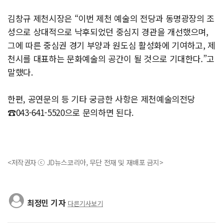
김창규 제천시장은 “이번 제천 예술의 전당과 동명광장의 조
성으로 상대적으로 낙후되었던 중심지 경관을 개선했으며,
그에 따른 중심권 경기 부양과 원도심 활성화에 기여하고, 제
천시를 대표하는 문화예술의 공간이 될 것으로 기대한다.”고
말했다.
한편, 공연문의 등 기타 궁금한 사항은 제천예술의전당
☎043-641-5520으로 문의하면 된다.
<저작권자 ⓒ JD뉴스코리아, 무단 전재 및 재배포 금지>
최정민 기자
다른기사보기