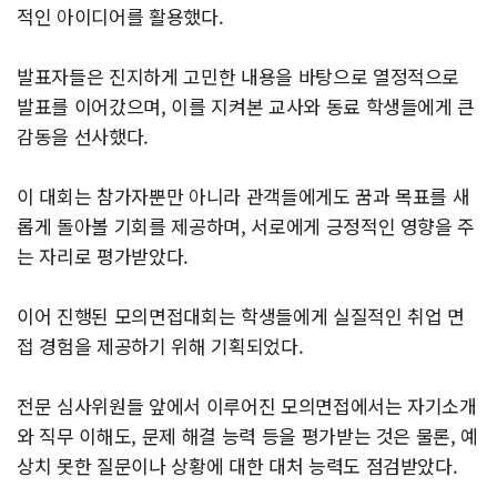
적인 아이디어를 활용했다.
발표자들은 진지하게 고민한 내용을 바탕으로 열정적으로
발표를 이어갔으며, 이를 지켜본 교사와 동료 학생들에게 큰
감동을 선사했다.
이 대회는 참가자뿐만 아니라 관객들에게도 꿈과 목표를 새
롭게 돌아볼 기회를 제공하며, 서로에게 긍정적인 영향을 주
는 자리로 평가받았다.
이어 진행된 모의면접대회는 학생들에게 실질적인 취업 면
접 경험을 제공하기 위해 기획되었다.
전문 심사위원들 앞에서 이루어진 모의면접에서는 자기소개
와 직무 이해도, 문제 해결 능력 등을 평가받는 것은 물론, 예
상치 못한 질문이나 상황에 대한 대처 능력도 점검받았다.