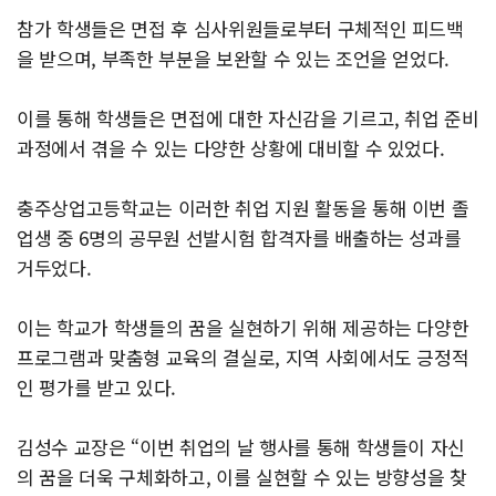
참가 학생들은 면접 후 심사위원들로부터 구체적인 피드백
을 받으며, 부족한 부분을 보완할 수 있는 조언을 얻었다.
이를 통해 학생들은 면접에 대한 자신감을 기르고, 취업 준비
과정에서 겪을 수 있는 다양한 상황에 대비할 수 있었다.
충주상업고등학교는 이러한 취업 지원 활동을 통해 이번 졸
업생 중 6명의 공무원 선발시험 합격자를 배출하는 성과를
거두었다.
이는 학교가 학생들의 꿈을 실현하기 위해 제공하는 다양한
프로그램과 맞춤형 교육의 결실로, 지역 사회에서도 긍정적
인 평가를 받고 있다.
김성수 교장은 “이번 취업의 날 행사를 통해 학생들이 자신
의 꿈을 더욱 구체화하고, 이를 실현할 수 있는 방향성을 찾