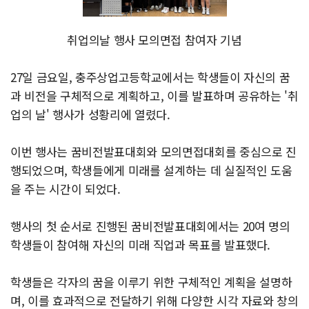
취업의날 행사 모의면접 참여자 기념
27일 금요일, 충주상업고등학교에서는 학생들이 자신의 꿈
과 비전을 구체적으로 계획하고, 이를 발표하며 공유하는 '취
업의 날' 행사가 성황리에 열렸다.
이번 행사는 꿈비전발표대회와 모의면접대회를 중심으로 진
행되었으며, 학생들에게 미래를 설계하는 데 실질적인 도움
을 주는 시간이 되었다.
행사의 첫 순서로 진행된 꿈비전발표대회에서는 20여 명의
학생들이 참여해 자신의 미래 직업과 목표를 발표했다.
학생들은 각자의 꿈을 이루기 위한 구체적인 계획을 설명하
며, 이를 효과적으로 전달하기 위해 다양한 시각 자료와 창의